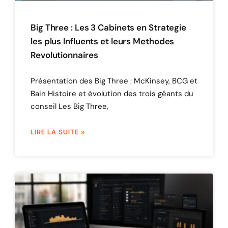
Big Three : Les 3 Cabinets en Strategie
les plus Influents et leurs Methodes
Revolutionnaires
Présentation des Big Three : McKinsey, BCG et
Bain Histoire et évolution des trois géants du
conseil Les Big Three,
LIRE LA SUITE »