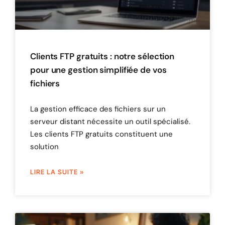
Clients FTP gratuits : notre sélection
pour une gestion simplifiée de vos
fichiers
La gestion efficace des fichiers sur un
serveur distant nécessite un outil spécialisé.
Les clients FTP gratuits constituent une
solution
LIRE LA SUITE »