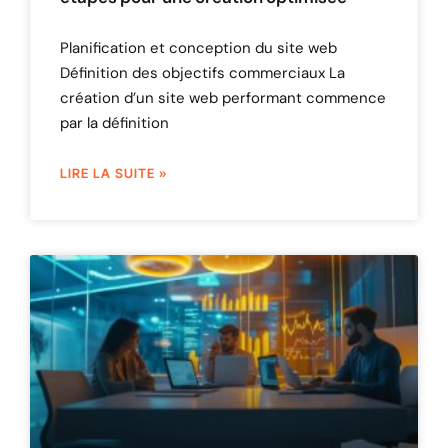
Planification et conception du site web
Définition des objectifs commerciaux La
création d’un site web performant commence
par la définition
LIRE LA SUITE »