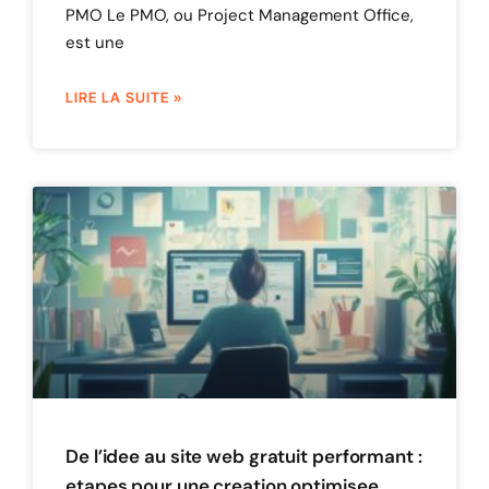
PMO Le PMO, ou Project Management Office,
est une
LIRE LA SUITE »
De l’idee au site web gratuit performant :
etapes pour une creation optimisee