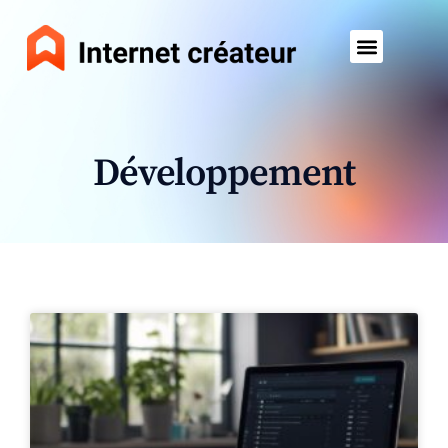
Développement