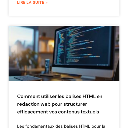
LIRE LA SUITE »
Comment utiliser les balises HTML en
redaction web pour structurer
efficacement vos contenus textuels
Les fondamentaux des balises HTML pour la