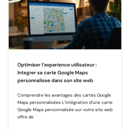
Optimiser l’experience utilisateur :
Integrer sa carte Google Maps
personnalisee dans son site web
Comprendre les avantages des cartes Google
Maps personnalisées L’intégration d’une carte
Google Maps personnalisée sur votre site web
offre de