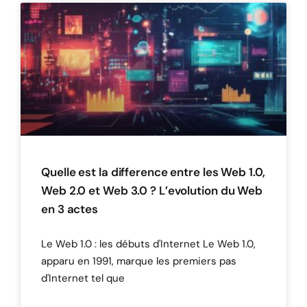
Quelle est la difference entre les Web 1.0,
Web 2.0 et Web 3.0 ? L’evolution du Web
en 3 actes
Le Web 1.0 : les débuts d'Internet Le Web 1.0,
apparu en 1991, marque les premiers pas
d'Internet tel que