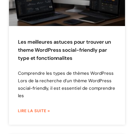
Les meilleures astuces pour trouver un
theme WordPress social-friendly par
type et fonctionnalites
Comprendre les types de thèmes WordPress
Lors de la recherche d’un thème WordPress
social-friendly, il est essentiel de comprendre
les
LIRE LA SUITE »