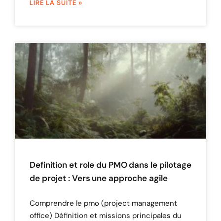
LIRE LA SUITE »
Definition et role du PMO dans le pilotage
de projet : Vers une approche agile
Comprendre le pmo (project management
office) Définition et missions principales du