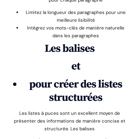
pour chaque paragraphe
Limitez la longueur des paragraphes pour une
meilleure lisibilité
Intégrez vos mots-clés de manière naturelle
dans les paragraphes
Les balises
et
pour créer des listes
structurées
Les listes à puces sont un excellent moyen de
présenter des informations de manière concise et
structurée. Les balises