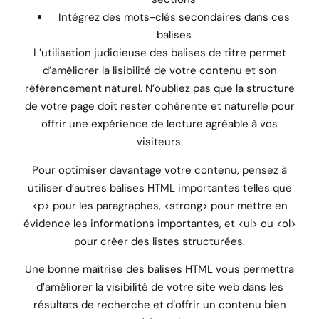
Intégrez des mots-clés secondaires dans ces
balises
L’utilisation judicieuse des balises de titre permet
d’améliorer la lisibilité de votre contenu et son
référencement naturel. N’oubliez pas que la structure
de votre page doit rester cohérente et naturelle pour
offrir une expérience de lecture agréable à vos
visiteurs.
Pour optimiser davantage votre contenu, pensez à
utiliser d’autres balises HTML importantes telles que
<p> pour les paragraphes, <strong> pour mettre en
évidence les informations importantes, et <ul> ou <ol>
pour créer des listes structurées.
Une bonne maîtrise des balises HTML vous permettra
d’améliorer la visibilité de votre site web dans les
résultats de recherche et d’offrir un contenu bien