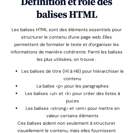
Définition et rôle des
balises HTML
Les balises HTML sont des éléments essentiels pour
structurer le contenu d’une page web. Elles
permettent de formater le texte et d’organiser les
informations de manière cohérente. Parmi les balises
les plus utilisées, on trouve :
Les balises de titre (H1 à H6) pour hiérarchiser le
contenu
La balise <p> pour les paragraphes
Les balises <ul> et <li> pour créer des listes à
puces
Les balises <strong> et <em> pour mettre en
valeur certains éléments
Ces balises aident non seulement à structurer
visuellement le contenu, mais elles fournissent