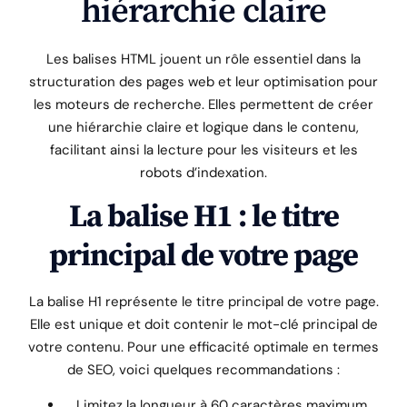
hiérarchie claire
Les balises HTML jouent un rôle essentiel dans la
structuration des pages web et leur optimisation pour
les moteurs de recherche. Elles permettent de créer
une hiérarchie claire et logique dans le contenu,
facilitant ainsi la lecture pour les visiteurs et les
robots d’indexation.
La balise H1 : le titre
principal de votre page
La balise H1 représente le titre principal de votre page.
Elle est unique et doit contenir le mot-clé principal de
votre contenu. Pour une efficacité optimale en termes
de SEO, voici quelques recommandations :
Limitez la longueur à 60 caractères maximum