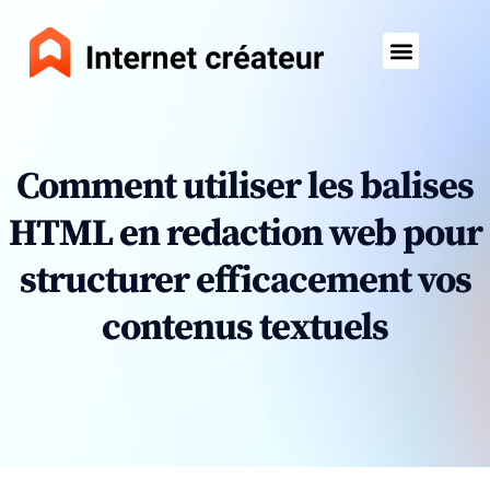
Comment utiliser les balises
HTML en redaction web pour
structurer efficacement vos
contenus textuels