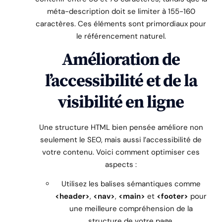
méta-description doit se limiter à 155-160
caractères. Ces éléments sont primordiaux pour
le référencement naturel.
Amélioration de
l’accessibilité et de la
visibilité en ligne
Une structure HTML bien pensée améliore non
seulement le SEO, mais aussi l’accessibilité de
votre contenu. Voici comment optimiser ces
aspects :
Utilisez les balises sémantiques comme
<header>
,
<nav>
,
<main>
et
<footer>
pour
une meilleure compréhension de la
structure de votre page.