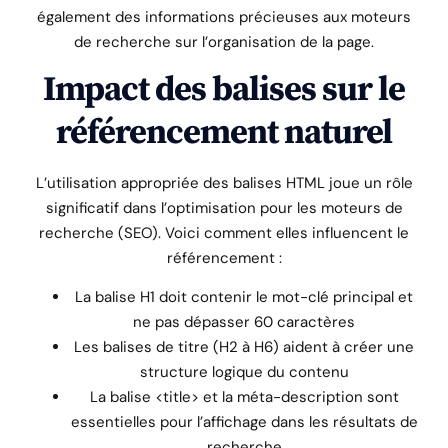
également des informations précieuses aux moteurs
de recherche sur l’organisation de la page.
Impact des balises sur le
référencement naturel
L’utilisation appropriée des balises HTML joue un rôle
significatif dans l’optimisation pour les moteurs de
recherche (SEO). Voici comment elles influencent le
référencement :
La balise H1 doit contenir le mot-clé principal et
ne pas dépasser 60 caractères
Les balises de titre (H2 à H6) aident à créer une
structure logique du contenu
La balise <title> et la méta-description sont
essentielles pour l’affichage dans les résultats de
recherche