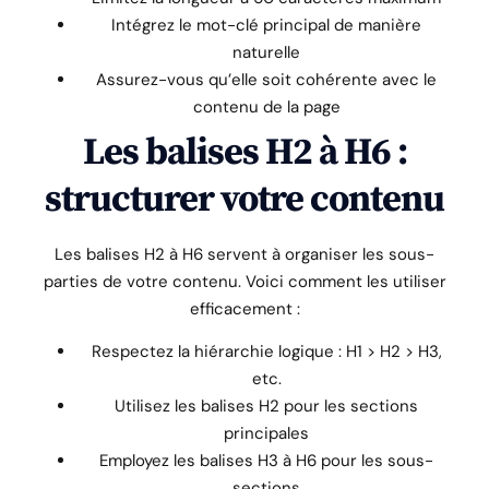
Intégrez le mot-clé principal de manière
naturelle
Assurez-vous qu’elle soit cohérente avec le
contenu de la page
Les balises H2 à H6 :
structurer votre contenu
Les balises H2 à H6 servent à organiser les sous-
parties de votre contenu. Voici comment les utiliser
efficacement :
Respectez la hiérarchie logique : H1 > H2 > H3,
etc.
Utilisez les balises H2 pour les sections
principales
Employez les balises H3 à H6 pour les sous-
sections