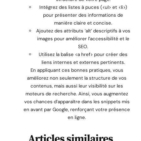
Intégrez des listes à puces (<ul> et <li>)
pour présenter des informations de
manière claire et concise.
Ajoutez des attributs ‘alt’ descriptifs à vos
images pour améliorer l’accessibilité et le
SEO.
Utilisez la balise <a href> pour créer des
liens internes et externes pertinents.
En appliquant ces bonnes pratiques, vous
améliorez non seulement la structure de vos
contenus, mais aussi leur visibilité sur les
moteurs de recherche. Ainsi, vous augmentez
vos chances d’apparaître dans les snippets mis
en avant par Google, renforçant votre présence
en ligne.
Articles similaires