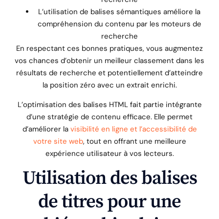
L’utilisation de balises sémantiques améliore la
compréhension du contenu par les moteurs de
recherche
En respectant ces bonnes pratiques, vous augmentez
vos chances d’obtenir un meilleur classement dans les
résultats de recherche et potentiellement d’atteindre
la position zéro avec un extrait enrichi.
L’optimisation des balises HTML fait partie intégrante
d’une stratégie de contenu efficace. Elle permet
d’améliorer la
visibilité en ligne et l’accessibilité de
votre site web
, tout en offrant une meilleure
expérience utilisateur à vos lecteurs.
Utilisation des balises
de titres pour une