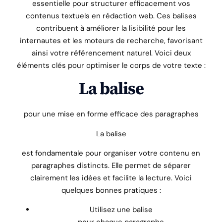
essentielle pour structurer efficacement vos
contenus textuels en rédaction web. Ces balises
contribuent à améliorer la lisibilité pour les
internautes et les moteurs de recherche, favorisant
ainsi votre référencement naturel. Voici deux
éléments clés pour optimiser le corps de votre texte :
La balise
pour une mise en forme efficace des paragraphes
La balise
est fondamentale pour organiser votre contenu en
paragraphes distincts. Elle permet de séparer
clairement les idées et facilite la lecture. Voici
quelques bonnes pratiques :
Utilisez une balise