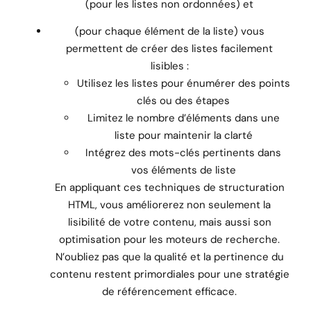
(pour les listes non ordonnées) et
(pour chaque élément de la liste) vous
permettent de créer des listes facilement
lisibles :
Utilisez les listes pour énumérer des points
clés ou des étapes
Limitez le nombre d’éléments dans une
liste pour maintenir la clarté
Intégrez des mots-clés pertinents dans
vos éléments de liste
En appliquant ces techniques de structuration
HTML, vous améliorerez non seulement la
lisibilité de votre contenu, mais aussi son
optimisation pour les moteurs de recherche.
N’oubliez pas que la qualité et la pertinence du
contenu restent primordiales pour une stratégie
de référencement efficace.