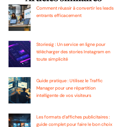
Comment réussir à convertir les leads
entrants efficacement
Storiesig : Un service en ligne pour
télécharger des stories Instagram en
toute simplicité
Guide pratique : Utilisez le Traffic
Manager pour une répartition
intelligente de vos visiteurs
Les formats d’affiches publicitaires :
guide complet pour faire le bon choix