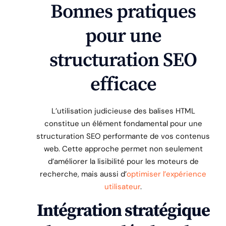
Bonnes pratiques
pour une
structuration SEO
efficace
L’utilisation judicieuse des balises HTML
constitue un élément fondamental pour une
structuration SEO performante de vos contenus
web. Cette approche permet non seulement
d’améliorer la lisibilité pour les moteurs de
recherche, mais aussi d’
optimiser l’expérience
utilisateur
.
Intégration stratégique