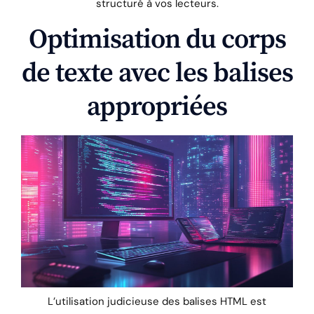
structuré à vos lecteurs.
Optimisation du corps
de texte avec les balises
appropriées
L’utilisation judicieuse des balises HTML est