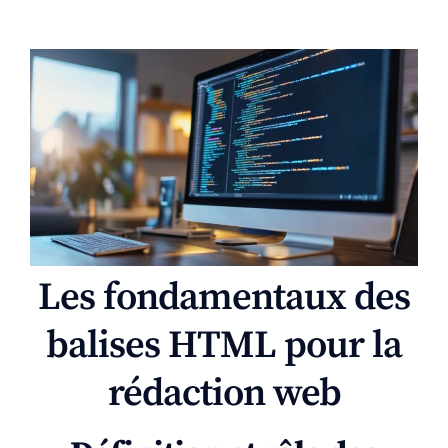
Les fondamentaux des
balises HTML pour la
rédaction web