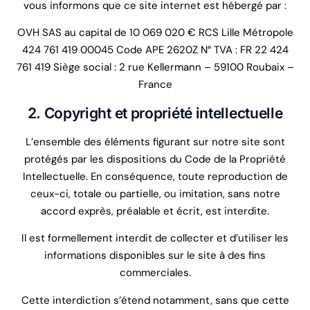
vous informons que ce site internet est hébergé par :
OVH SAS au capital de 10 069 020 € RCS Lille Métropole
424 761 419 00045 Code APE 2620Z N° TVA : FR 22 424
761 419 Siège social : 2 rue Kellermann – 59100 Roubaix –
France
2. Copyright et propriété intellectuelle
L’ensemble des éléments figurant sur notre site sont
protégés par les dispositions du Code de la Propriété
Intellectuelle. En conséquence, toute reproduction de
ceux-ci, totale ou partielle, ou imitation, sans notre
accord exprès, préalable et écrit, est interdite.
Il est formellement interdit de collecter et d’utiliser les
informations disponibles sur le site à des fins
commerciales.
Cette interdiction s’étend notamment, sans que cette