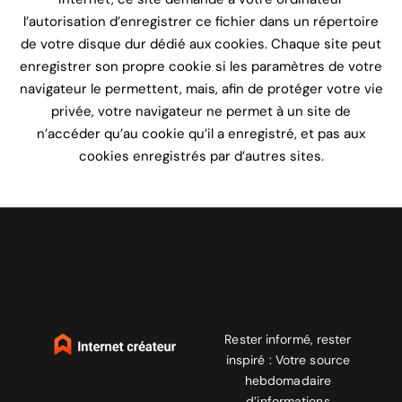
l’autorisation d’enregistrer ce fichier dans un répertoire
de votre disque dur dédié aux cookies. Chaque site peut
enregistrer son propre cookie si les paramètres de votre
navigateur le permettent, mais, afin de protéger votre vie
privée, votre navigateur ne permet à un site de
n’accéder qu’au cookie qu’il a enregistré, et pas aux
cookies enregistrés par d’autres sites.
Rester informé, rester
inspiré : Votre source
hebdomadaire
d’informations