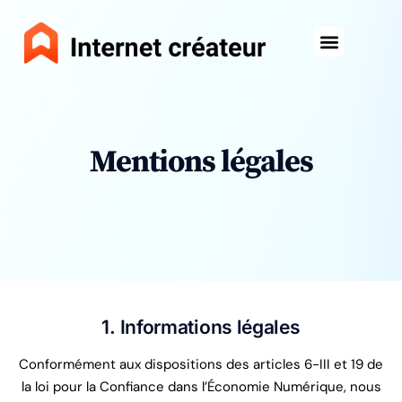
Mentions légales
1. Informations légales
Conformément aux dispositions des articles 6-III et 19 de
la loi pour la Confiance dans l’Économie Numérique, nous