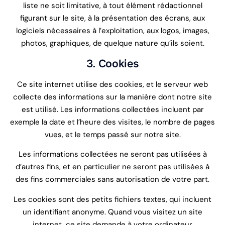
liste ne soit limitative, à tout élément rédactionnel
figurant sur le site, à la présentation des écrans, aux
logiciels nécessaires à l’exploitation, aux logos, images,
photos, graphiques, de quelque nature qu’ils soient.
3. Cookies
Ce site internet utilise des cookies, et le serveur web
collecte des informations sur la manière dont notre site
est utilisé. Les informations collectées incluent par
exemple la date et l’heure des visites, le nombre de pages
vues, et le temps passé sur notre site.
Les informations collectées ne seront pas utilisées à
d’autres fins, et en particulier ne seront pas utilisées à
des fins commerciales sans autorisation de votre part.
Les cookies sont des petits fichiers textes, qui incluent
un identifiant anonyme. Quand vous visitez un site
internet, ce site demande à votre ordinateur