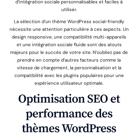
d’intégration sociale personnalisables et faciles à
utiliser.
La sélection d’un thème WordPress social-friendly
nécessite une attention particulière à ces aspects. Un
design responsive, une compatibilité multi-appareils
et une intégration sociale fluide sont des atouts
majeurs pour le succès de votre site. N’oubliez pas de
prendre en compte d’autres facteurs comme la
vitesse de chargement, la personnalisation et la
compatibilité avec les plugins populaires pour une
expérience utilisateur optimale.
Optimisation SEO et
performance des
thèmes WordPress