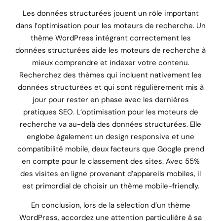
Les données structurées jouent un rôle important
dans l’optimisation pour les moteurs de recherche. Un
thème WordPress intégrant correctement les
données structurées aide les moteurs de recherche à
mieux comprendre et indexer votre contenu.
Recherchez des thèmes qui incluent nativement les
données structurées et qui sont régulièrement mis à
jour pour rester en phase avec les dernières
pratiques SEO. L’optimisation pour les moteurs de
recherche va au-delà des données structurées. Elle
englobe également un design responsive et une
compatibilité mobile, deux facteurs que Google prend
en compte pour le classement des sites. Avec 55%
des visites en ligne provenant d’appareils mobiles, il
est primordial de choisir un thème mobile-friendly.
En conclusion, lors de la sélection d’un thème
WordPress, accordez une attention particulière à sa