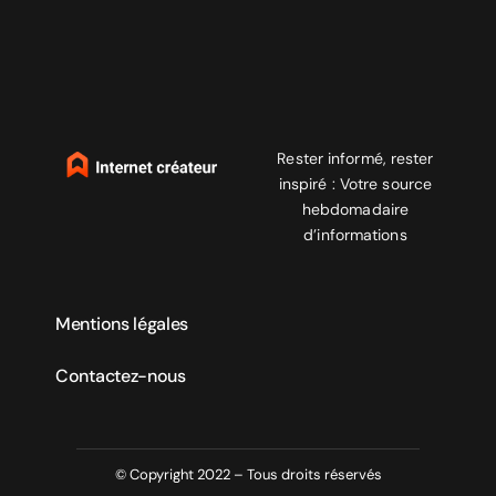
Rester informé, rester
inspiré : Votre source
hebdomadaire
d’informations
Mentions légales
Contactez-nous
© Copyright 2022 – Tous droits réservés