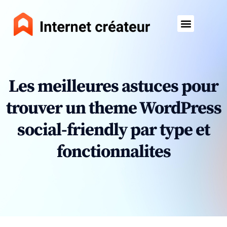
Les meilleures astuces pour
trouver un theme WordPress
social-friendly par type et
fonctionnalites