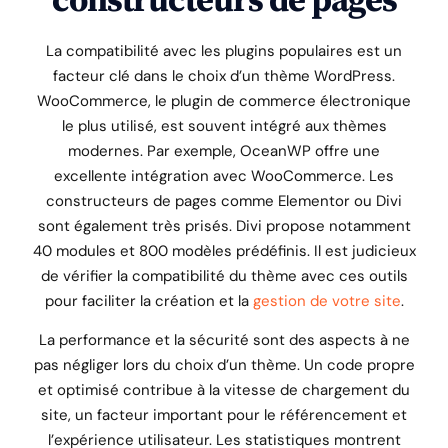
constructeurs de pages
La compatibilité avec les plugins populaires est un
facteur clé dans le choix d’un thème WordPress.
WooCommerce, le plugin de commerce électronique
le plus utilisé, est souvent intégré aux thèmes
modernes. Par exemple, OceanWP offre une
excellente intégration avec WooCommerce. Les
constructeurs de pages comme Elementor ou Divi
sont également très prisés. Divi propose notamment
40 modules et 800 modèles prédéfinis. Il est judicieux
de vérifier la compatibilité du thème avec ces outils
pour faciliter la création et la
gestion de votre site
.
La performance et la sécurité sont des aspects à ne
pas négliger lors du choix d’un thème. Un code propre
et optimisé contribue à la vitesse de chargement du
site, un facteur important pour le référencement et
l’expérience utilisateur. Les statistiques montrent