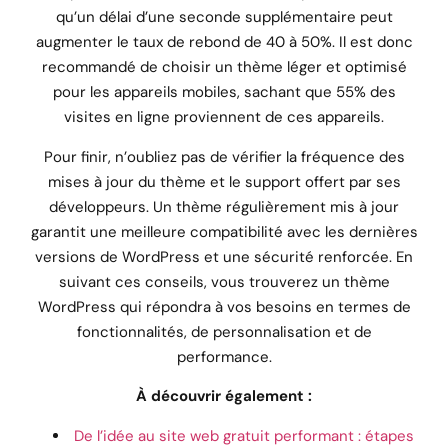
qu’un délai d’une seconde supplémentaire peut
augmenter le taux de rebond de 40 à 50%. Il est donc
recommandé de choisir un thème léger et optimisé
pour les appareils mobiles, sachant que 55% des
visites en ligne proviennent de ces appareils.
Pour finir, n’oubliez pas de vérifier la fréquence des
mises à jour du thème et le support offert par ses
développeurs. Un thème régulièrement mis à jour
garantit une meilleure compatibilité avec les dernières
versions de WordPress et une sécurité renforcée. En
suivant ces conseils, vous trouverez un thème
WordPress qui répondra à vos besoins en termes de
fonctionnalités, de personnalisation et de
performance.
À découvrir également :
De l’idée au site web gratuit performant : étapes