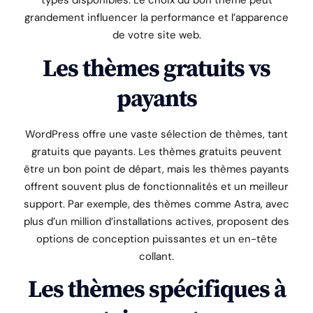
types disponibles. Le choix du bon thème peut
grandement influencer la performance et l’apparence
de votre site web.
Les thèmes gratuits vs
payants
WordPress offre une vaste sélection de thèmes, tant
gratuits que payants. Les thèmes gratuits peuvent
être un bon point de départ, mais les thèmes payants
offrent souvent plus de fonctionnalités et un meilleur
support. Par exemple, des thèmes comme Astra, avec
plus d’un million d’installations actives, proposent des
options de conception puissantes et un en-tête
collant.
Les thèmes spécifiques à