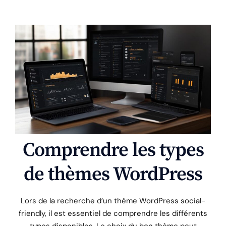
Comprendre les types
de thèmes WordPress
Lors de la recherche d’un thème WordPress social-
friendly, il est essentiel de comprendre les différents