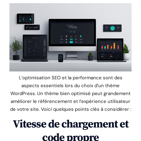
L’optimisation SEO et la performance sont des
aspects essentiels lors du choix d’un thème
WordPress. Un thème bien optimisé peut grandement
améliorer le référencement et l’expérience utilisateur
de votre site. Voici quelques points clés à considérer :
Vitesse de chargement et
code propre