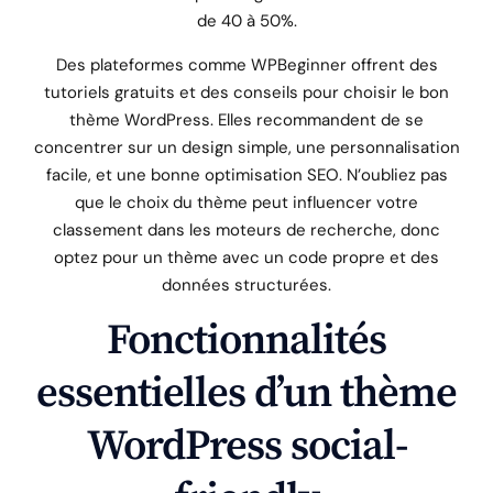
de 40 à 50%.
Des plateformes comme WPBeginner offrent des
tutoriels gratuits et des conseils pour choisir le bon
thème WordPress. Elles recommandent de se
concentrer sur un design simple, une personnalisation
facile, et une bonne optimisation SEO. N’oubliez pas
que le choix du thème peut influencer votre
classement dans les moteurs de recherche, donc
optez pour un thème avec un code propre et des
données structurées.
Fonctionnalités
essentielles d’un thème
WordPress social-