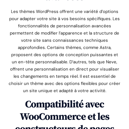
Les thèmes WordPress offrent une variété d’options
pour adapter votre site à vos besoins spécifiques. Les
fonctionnalités de personnalisation avancées
permettent de modifier l’apparence et la structure de
votre site sans connaissances techniques
approfondies. Certains thèmes, comme Astra,
proposent des options de conception puissantes et
un en-tête personnalisable. D’autres, tels que Neve,
offrent une personnalisation en direct pour visualiser
les changements en temps réel. Il est essentiel de
choisir un thème avec des options flexibles pour créer
un site unique et adapté à votre activité.
Compatibilité avec
WooCommerce et les