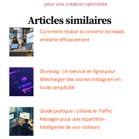
pour une création optimisée
Articles similaires
Comment réussir à convertir les leads
entrants efficacement
Storiesig : Un service en ligne pour
télécharger des stories Instagram en
toute simplicité
Guide pratique : Utilisez le Traffic
Manager pour une répartition
intelligente de vos visiteurs