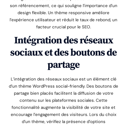
son référencement, ce qui souligne l’importance d’un
design flexible. Un thème responsive améliore
l’expérience utilisateur et réduit le taux de rebond, un
facteur crucial pour le SEO.
Intégration des réseaux
sociaux et des boutons de
partage
L’intégration des réseaux sociaux est un élément clé
d’un thème WordPress social-friendly. Des boutons de
partage bien placés facilitent la diffusion de votre
contenu sur les plateformes sociales. Cette
fonctionnalité augmente la visibilité de votre site et
encourage l’engagement des visiteurs. Lors du choix
d’un thème, vérifiez la présence d’options