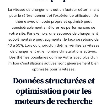
La vitesse de chargement est un facteur déterminant
pour le référencement et l’expérience utilisateur. Un
thème avec un code propre et optimisé peut
considérablement améliorer les performances de
votre site. Par exemple, une seconde de chargement
supplémentaire peut augmenter le taux de rebond de
40 à 50%. Lors du choix d’un thème, vérifiez sa vitesse
de chargement et le nombre d’installations actives.
Des thèmes populaires comme Astra, avec plus d’un
million d’installations actives, sont généralement bien
optimisés pour la vitesse.
Données structurées et
optimisation pour les
moteurs de recherche