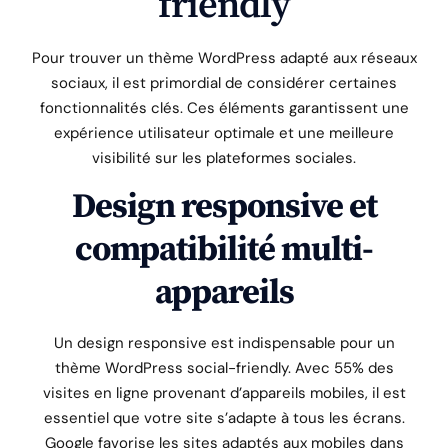
friendly
Pour trouver un thème WordPress adapté aux réseaux
sociaux, il est primordial de considérer certaines
fonctionnalités clés. Ces éléments garantissent une
expérience utilisateur optimale et une meilleure
visibilité sur les plateformes sociales.
Design responsive et
compatibilité multi-
appareils
Un design responsive est indispensable pour un
thème WordPress social-friendly. Avec 55% des
visites en ligne provenant d’appareils mobiles, il est
essentiel que votre site s’adapte à tous les écrans.
Google favorise les sites adaptés aux mobiles dans