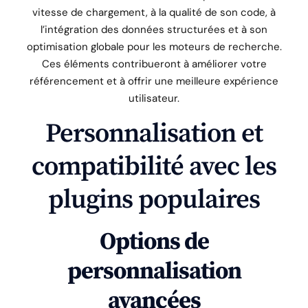
vitesse de chargement, à la qualité de son code, à
l’intégration des données structurées et à son
optimisation globale pour les moteurs de recherche.
Ces éléments contribueront à améliorer votre
référencement et à offrir une meilleure expérience
utilisateur.
Personnalisation et
compatibilité avec les
plugins populaires
Options de
personnalisation
avancées