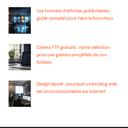
Les formats d’affiches publicitaires :
guide complet pour faire le bon choix
Clients FTP gratuits : notre sélection
pour une gestion simplifiée de vos
fichiers
Design épuré : pourquoi votre blog web
est un incontournable sur internet