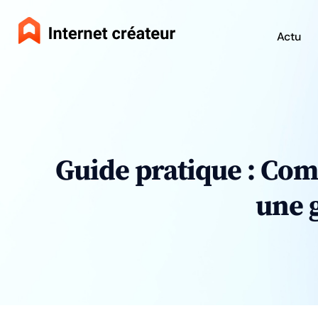
Actu
Guide pratique : Com
une 