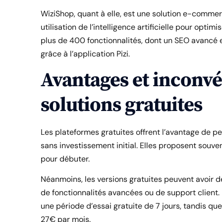
WiziShop, quant à elle, est une solution e-commer
utilisation de l’intelligence artificielle pour opti
plus de 400 fonctionnalités, dont un SEO avancé e
grâce à l’application Pizi.
Avantages et inconvé
solutions gratuites
Les plateformes gratuites offrent l’avantage de p
sans investissement initial. Elles proposent souve
pour débuter.
Néanmoins, les versions gratuites peuvent avoir d
de fonctionnalités avancées ou de support client.
une période d’essai gratuite de 7 jours, tandis que 
27€ par mois.