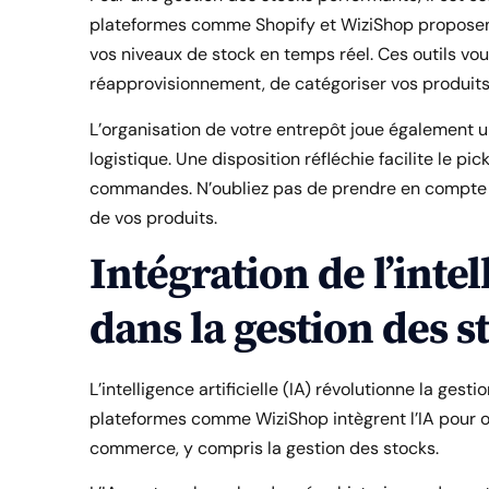
plateformes comme Shopify et WiziShop proposent
vos niveaux de stock en temps réel. Ces outils vou
réapprovisionnement, de catégoriser vos produits e
L’organisation de votre entrepôt joue également u
logistique. Une disposition réfléchie facilite le pi
commandes. N’oubliez pas de prendre en compte la
de vos produits.
Intégration de l’intel
dans la gestion des s
L’intelligence artificielle (IA) révolutionne la ges
plateformes comme WiziShop intègrent l’IA pour o
commerce, y compris la gestion des stocks.