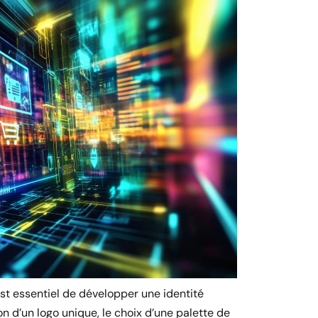
st essentiel de développer une identité
on d’un logo unique, le choix d’une palette de