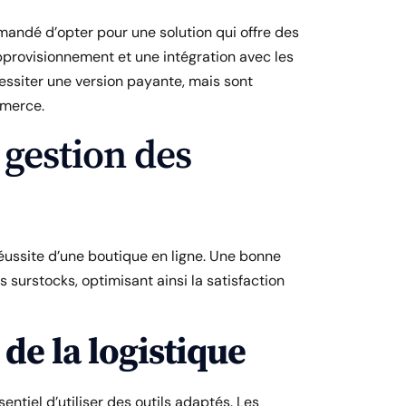
mmandé d’opter pour une solution qui offre des
approvisionnement et une intégration avec les
essiter une version payante, mais sont
mmerce.
 gestion des
réussite d’une boutique en ligne. Une bonne
s surstocks, optimisant ainsi la satisfaction
 de la logistique
entiel d’utiliser des outils adaptés. Les