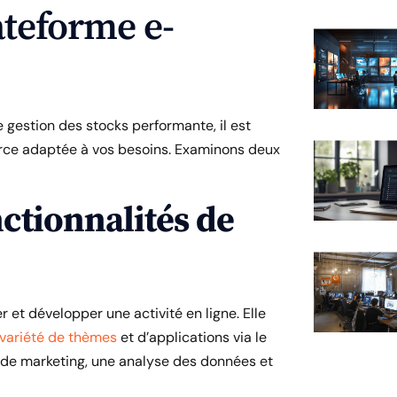
ateforme e-
 gestion des stocks performante, il est
rce adaptée à vos besoins. Examinons deux
ctionnalités de
et développer une activité en ligne. Elle
variété de thèmes
et d’applications via le
s de marketing, une analyse des données et