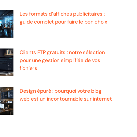
Les formats d’affiches publicitaires :
guide complet pour faire le bon choix
Clients FTP gratuits : notre sélection
pour une gestion simplifiée de vos
fichiers
Design épuré : pourquoi votre blog
web est un incontournable sur internet