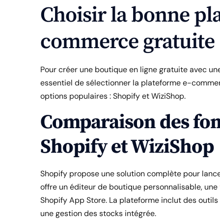
Choisir la bonne pl
commerce gratuite
Pour créer une boutique en ligne gratuite avec une
essentiel de sélectionner la plateforme e-comme
options populaires : Shopify et WiziShop.
Comparaison des fon
Shopify et WiziShop
Shopify propose une solution complète pour lancer 
offre un éditeur de boutique personnalisable, une
Shopify App Store. La plateforme inclut des outil
une gestion des stocks intégrée.