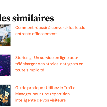
les similaires
Comment réussir à convertir les leads
entrants efficacement
Storiesig : Un service en ligne pour
télécharger des stories Instagram en
toute simplicité
Guide pratique : Utilisez le Traffic
Manager pour une répartition
intelligente de vos visiteurs