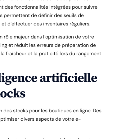
 des fonctionnalités intégrées pour suivre
s permettent de définir des seuils de
t d’effectuer des inventaires réguliers.
n rôle majeur dans l’optimisation de votre
cking et réduit les erreurs de préparation de
 fraîcheur et la praticité lors du rangement
ligence artificielle
tocks
tion des stocks pour les boutiques en ligne. Des
ptimiser divers aspects de votre e-