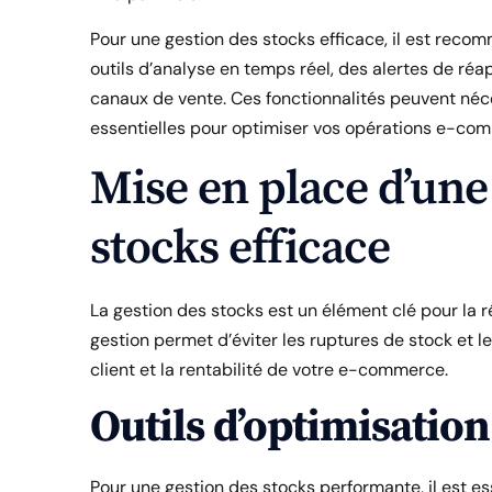
Pour une gestion des stocks efficace, il est reco
outils d’analyse en temps réel, des alertes de ré
canaux de vente. Ces fonctionnalités peuvent néc
essentielles pour optimiser vos opérations e-co
Mise en place d’une
stocks efficace
La gestion des stocks est un élément clé pour la 
gestion permet d’éviter les ruptures de stock et le
client et la rentabilité de votre e-commerce.
Outils d’optimisation
Pour une gestion des stocks performante, il est ess